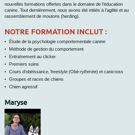
nouvelles formations offertes dans le domaine de l’éducation
canine. Tout dernièrement, nous avons été initiés à l’agilité et au
rassemblement de moutons (herding).
NOTRE FORMATION INCLUT :
Étude de la psychologie comportementale canine
Méthode de gestion du comportement
Entraînement au clicker
Premiers soins
Cours d’obéissance, freestyle (Obé-rythmée) et canicross
Groupes et races de chiens
Chien agressif
Maryse