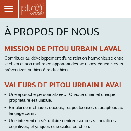
À PROPOS DE NOUS
MISSION DE PITOU URBAIN LAVAL
Contribuer au développement d’une relation harmonieuse entre
le chien et son maître en apportant des solutions éducatives et
préventives au bien-être du chien.
VALEURS DE PITOU URBAIN LAVAL
Une approche personnalisée… Chaque chien et chaque
propriétaire est unique.
Emploi de méthodes douces, respectueuses et adaptées au
langage canin.
Une intervention sécuritaire centrée sur des stimulations
cognitives, physiques et sociales du chien.